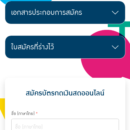
เอกสารประกอบการสมัคร
ใบสมัครที่ร่างไว้
สมัครบัตรกดเงินสดออนไลน์
ชื่อ (ภาษาไทย)
*