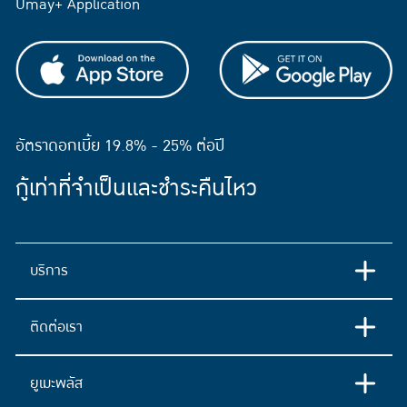
Umay+ Application
อัตราดอกเบี้ย 19.8% - 25% ต่อปี
กู้เท่าที่จำเป็นและชำระคืนไหว
บริการ
ติดต่อเรา
ยูเมะพลัส