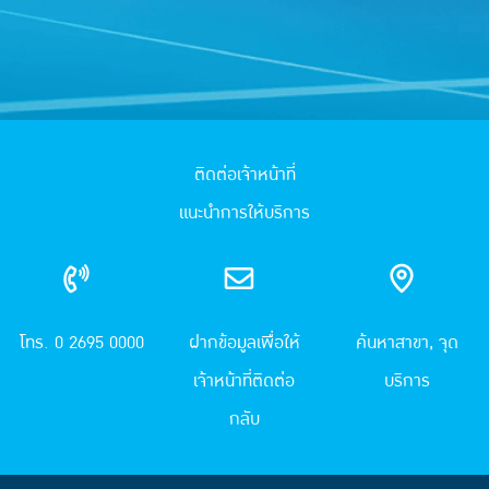
ติดต่อเจ้าหน้าที่
แนะนำการให้บริการ
โทร. 0 2695 0000
ฝากข้อมูลเพื่อให้
ค้นหาสาขา, จุด
เจ้าหน้าที่ติดต่อ
บริการ
กลับ