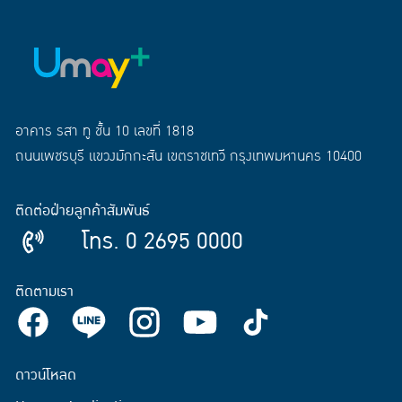
อาคาร รสา ทู ชั้น 10 เลขที่ 1818
ถนนเพชรบุรี แขวงมักกะสัน เขตราชเทวี กรุงเทพมหานคร 10400
ติดต่อฝ่ายลูกค้าสัมพันธ์
โทร. 0 2695 0000
ติดตามเรา
ดาวน์โหลด