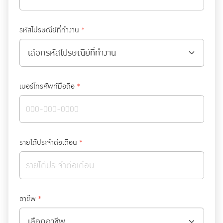
รหัสไปรษณีย์ที่ทำงาน
*
เบอร์โทรศัพท์มือถือ
*
รายได้ประจำต่อเดือน
*
อาชีพ
*