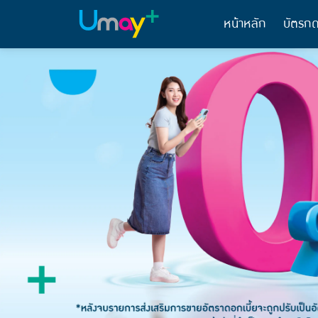
หน้าหลัก
บัตรกด