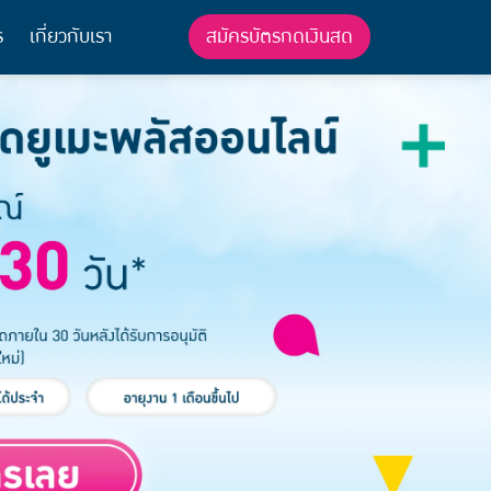
สมัครบัตรกดเงินสด
ร
เกี่ยวกับเรา