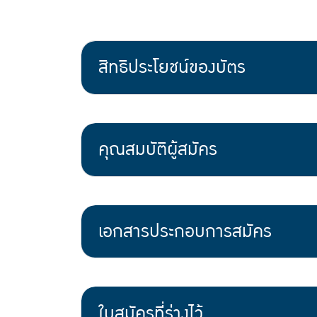
สิทธิประโยชน์ของบัตร
คุณสมบัติผู้สมัคร
เอกสารประกอบการสมัคร
ใบสมัครที่ร่างไว้