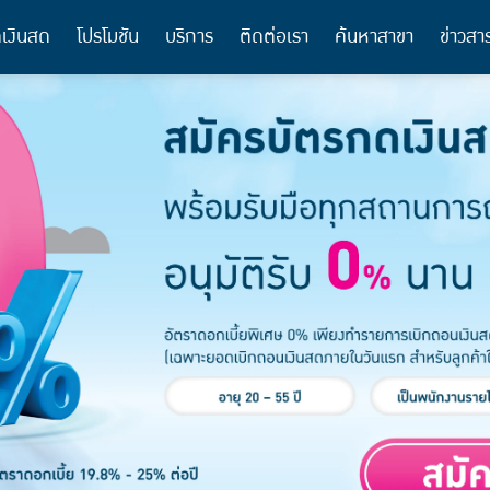
เงินสด
โปรโมชัน
บริการ
ติดต่อเรา
ค้นหาสาขา
ข่าวสา