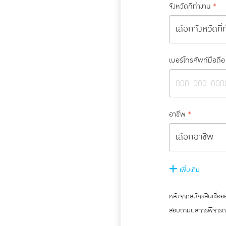
จังหวัดที่ทำงาน
*
เบอร์โทรศัพท์มือถือ
อาชีพ
*
เพิ่มเติม
หลังจากสมัครสินเชื่อ
สอบถามผลการพิจารณา