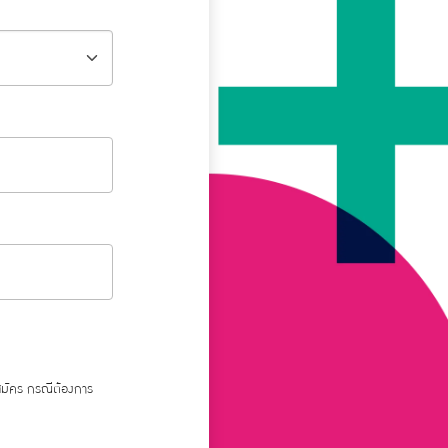
สมัคร กรณีต้องการ