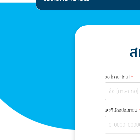
ส
ชื่อ (ภาษาไทย)
*
เลขที่บัตรประชาชน