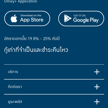
Umay+ Application
อัตราดอกเบี้ย 19.8% - 25% ต่อปี
กู้เท่าที่จำเป็นและชำระคืนไหว
บริการ
ติดต่อเรา
ยูเมะพลัส