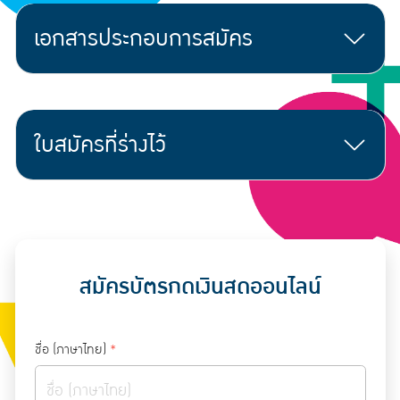
เอกสารประกอบการสมัคร
ใบสมัครที่ร่างไว้
สมัครบัตรกดเงินสดออนไลน์
ชื่อ (ภาษาไทย)
*