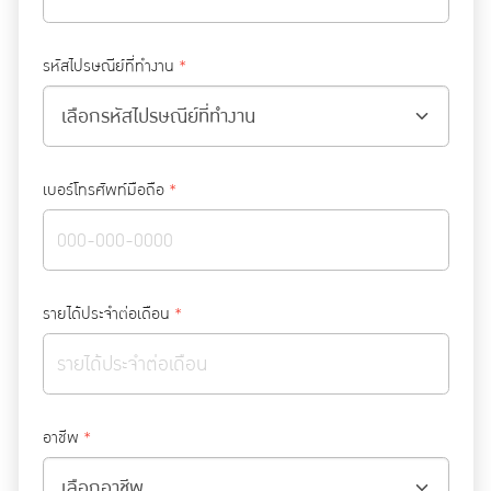
รหัสไปรษณีย์ที่ทำงาน
*
เบอร์โทรศัพท์มือถือ
*
รายได้ประจำต่อเดือน
*
อาชีพ
*