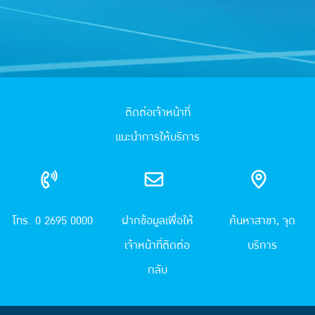
ติดต่อเจ้าหน้าที่
แนะนำการให้บริการ
โทร. 0 2695 0000
ฝากข้อมูลเพื่อให้
ค้นหาสาขา, จุด
เจ้าหน้าที่ติดต่อ
บริการ
กลับ