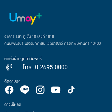
อาคาร รสา ทู ชั้น 10 เลขที่ 1818
ถนนเพชรบุรี แขวงมักกะสัน เขตราชเทวี กรุงเทพมหานคร 10400
ติดต่อฝ่ายลูกค้าสัมพันธ์
โทร. 0 2695 0000
ติดตามเรา
ดาวน์โหลด