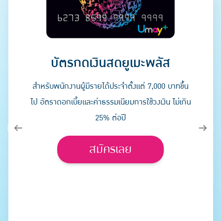
บัตรกดเงินสดยูเมะพลัส
สำหรับพนักงานผู้มีรายได้ประจำตั้งแต่ 7,000 บาทขึ้น
ไป อัตราดอกเบี้ยและค่าธรรมเนียมการใช้วงเงิน ไม่เกิน
25% ต่อปี
สมัครเลย