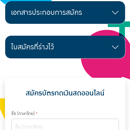
เอกสารประกอบการสมัคร
ใบสมัครที่ร่างไว้
สมัครบัตรกดเงินสดออนไลน์
ชื่อ (ภาษาไทย)
*