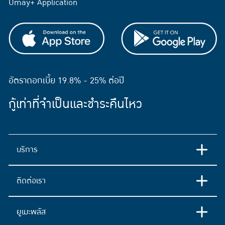
Umay+ Application
อัตราดอกเบี้ย 19.8% - 25% ต่อปี
กู้เท่าที่จำเป็นและชำระคืนไหว
บริการ
ติดต่อเรา
ยูเมะพลัส