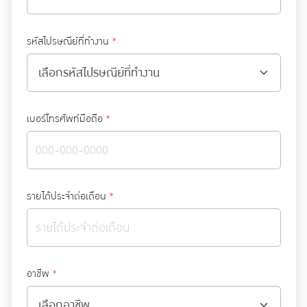
รหัสไปรษณีย์ที่ทำงาน
*
เบอร์โทรศัพท์มือถือ
*
รายได้ประจำต่อเดือน
*
อาชีพ
*