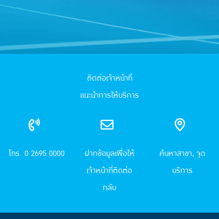
ติดต่อเจ้าหน้าที่
แนะนำการให้บริการ
โทร. 0 2695 0000
ฝากข้อมูลเพื่อให้
ค้นหาสาขา, จุด
เจ้าหน้าที่ติดต่อ
บริการ
กลับ