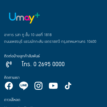
อาคาร รสา ทู ชั้น 10 เลขที่ 1818
ถนนเพชรบุรี แขวงมักกะสัน เขตราชเทวี กรุงเทพมหานคร 10400
ติดต่อฝ่ายลูกค้าสัมพันธ์
โทร. 0 2695 0000
ติดตามเรา
ดาวน์โหลด