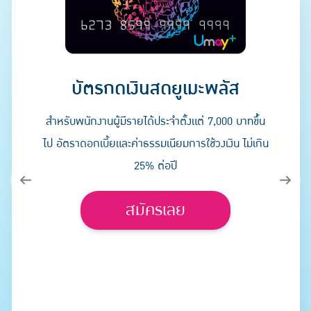
บัตรกดเงินสดยูเมะพลัส
สำหรับพนักงานผู้มีรายได้ประจำตั้งแต่ 7,000 บาทขึ้น
ไป อัตราดอกเบี้ยและค่าธรรมเนียมการใช้วงเงิน ไม่เกิน
25% ต่อปี
สมัครเลย