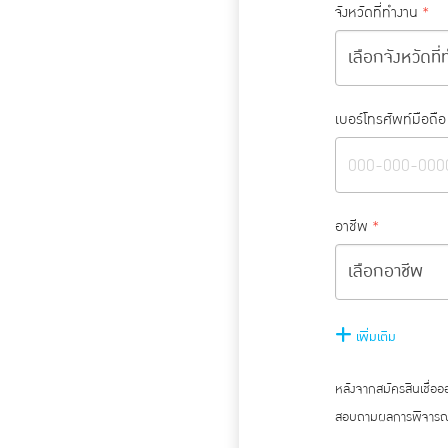
จังหวัดที่ทำงาน
*
เบอร์โทรศัพท์มือถือ
อาชีพ
*
เพิ่มเติม
หลังจากสมัครสินเชื่อ
สอบถามผลการพิจารณา