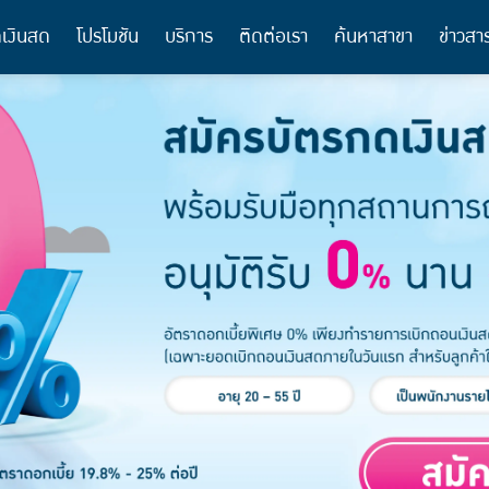
เงินสด
โปรโมชัน
บริการ
ติดต่อเรา
ค้นหาสาขา
ข่าวสา