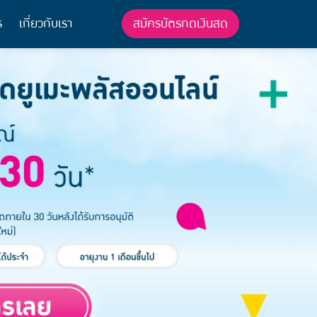
สมัครบัตรกดเงินสด
ร
เกี่ยวกับเรา