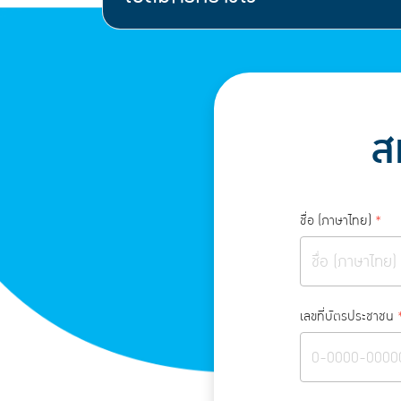
ส
ชื่อ (ภาษาไทย)
*
เลขที่บัตรประชาชน