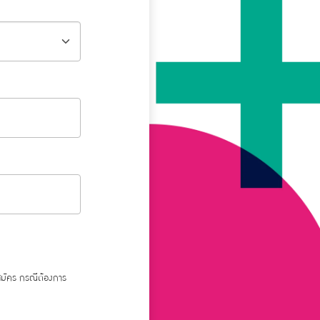
สมัคร กรณีต้องการ