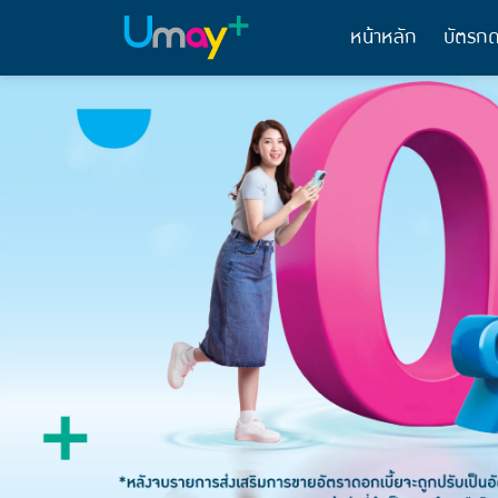
หน้าหลัก
บัตรกด