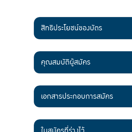
สิทธิประโยชน์ของบัตร
คุณสมบัติผู้สมัคร
เอกสารประกอบการสมัคร
ใบสมัครที่ร่างไว้