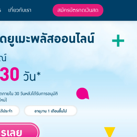
สมัครบัตรกดเงินสด
ร
เกี่ยวกับเรา