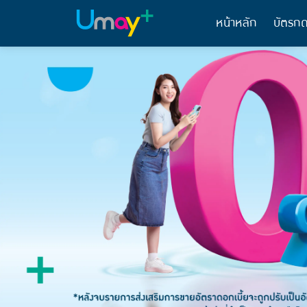
หน้าหลัก
บัตรกด