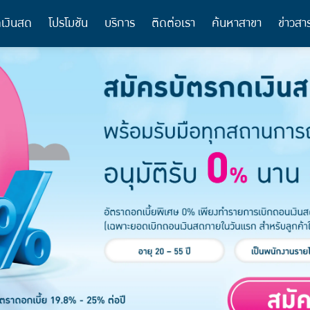
เงินสด
โปรโมชัน
บริการ
ติดต่อเรา
ค้นหาสาขา
ข่าวสา