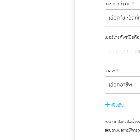
จังหวัดที่ทำงาน
*
เบอร์โทรศัพท์มือถือ
อาชีพ
*
เพิ่มเติม
หลังจากสมัครสินเชื่อ
สอบถามผลการพิจารณา