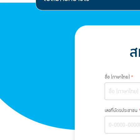
ส
ชื่อ (ภาษาไทย)
*
เลขที่บัตรประชาชน