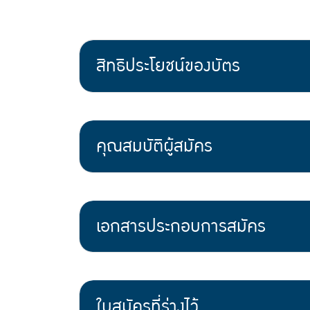
สิทธิประโยชน์ของบัตร
คุณสมบัติผู้สมัคร
เอกสารประกอบการสมัคร
ใบสมัครที่ร่างไว้