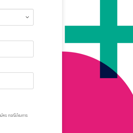
สมัคร กรณีต้องการ