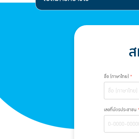
ส
ชื่อ (ภาษาไทย)
*
เลขที่บัตรประชาชน