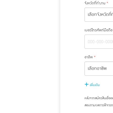
จังหวัดที่ทำงาน
*
เบอร์โทรศัพท์มือถือ
อาชีพ
*
เพิ่มเติม
หลังจากสมัครสินเชื่อ
สอบถามผลการพิจารณา