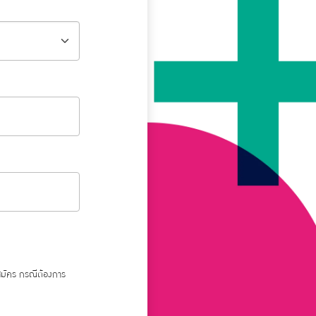
สมัคร กรณีต้องการ