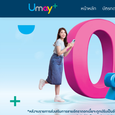
หน้าหลัก
บัตรกด