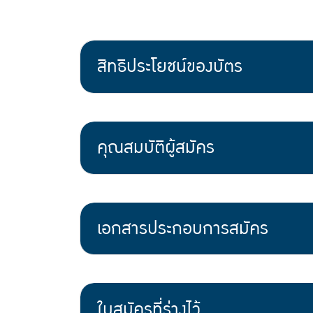
สิทธิประโยชน์ของบัตร
คุณสมบัติผู้สมัคร
เอกสารประกอบการสมัคร
ใบสมัครที่ร่างไว้