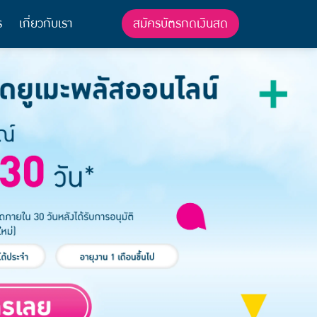
สมัครบัตรกดเงินสด
ร
เกี่ยวกับเรา