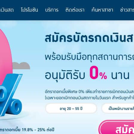
เงินสด
โปรโมชัน
บริการ
ติดต่อเรา
ค้นหาสาขา
ข่าวสา